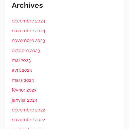
Archives
décembre 2024
novembre 2024
novembre 2023
octobre 2023
mai 2023
avril 2023
mars 2023
février 2023
janvier 2023
décembre 2022
novembre 2022