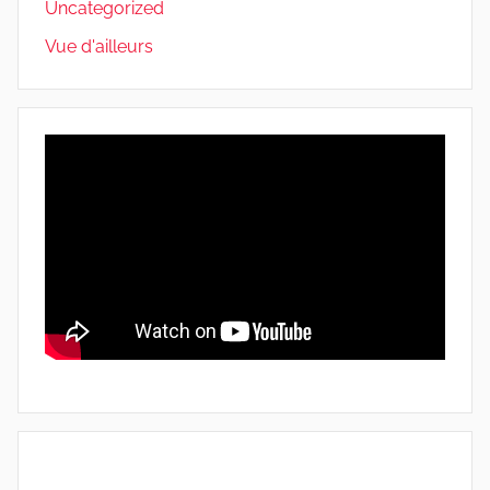
Uncategorized
Vue d'ailleurs