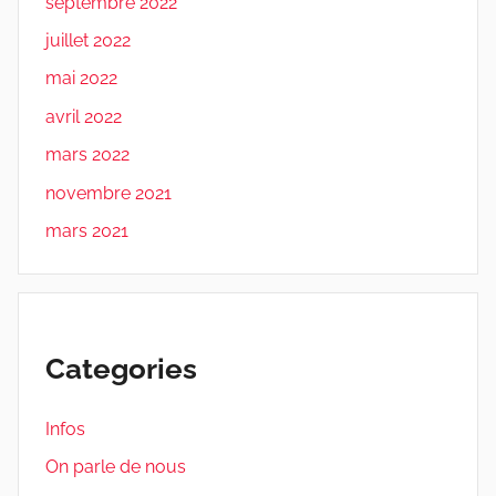
septembre 2022
juillet 2022
mai 2022
avril 2022
mars 2022
novembre 2021
mars 2021
Categories
Infos
On parle de nous