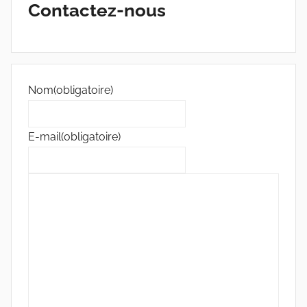
Contactez-nous
Nom
(obligatoire)
E-mail
(obligatoire)